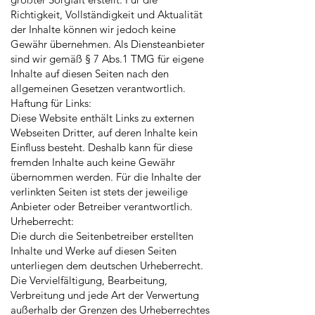
Richtigkeit, Vollständigkeit und Aktualität
der Inhalte können wir jedoch keine
Gewähr übernehmen. Als Diensteanbieter
sind wir gemäß § 7 Abs.1 TMG für eigene
Inhalte auf diesen Seiten nach den
allgemeinen Gesetzen verantwortlich.
Haftung für Links:
Diese Website enthält Links zu externen
Webseiten Dritter, auf deren Inhalte kein
Einfluss besteht. Deshalb kann für diese
fremden Inhalte auch keine Gewähr
übernommen werden. Für die Inhalte der
verlinkten Seiten ist stets der jeweilige
Anbieter oder Betreiber verantwortlich.
Urheberrecht:
Die durch die Seitenbetreiber erstellten
Inhalte und Werke auf diesen Seiten
unterliegen dem deutschen Urheberrecht.
Die Vervielfältigung, Bearbeitung,
Verbreitung und jede Art der Verwertung
außerhalb der Grenzen des Urheberrechtes