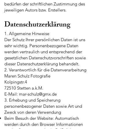
bedürfen der schriftlichen Zustimmung des
jeweiligen Autors bzw. Erstellers.
Datenschutzerklärung
1. Allgemeine Hinweise
Der Schutz Ihrer persönlichen Daten ist uns
sehr wichtig. Personenbezogene Daten
werden vertraulich und entsprechend der
gesetzlichen Datenschutzvorschriften sowie
dieser Datenschutzerklärung behandelt.
2. Verantwortlich für die Datenverarbeitung
Maren Schulz Fotografie
Kolpingstr.4
72510 Stetten a.k.M.
E-Mail: mar-schulz@gmx.de
3. Erhebung und Speicherung
personenbezogener Daten sowie Art und
Zweck von deren Verwendung
Beim Besuch der Website: Automatisch
werden durch den Browser Informationen